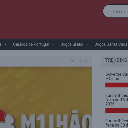
s
Casinos de Portugal
Jogos Grátis
Jogos Santa Casa
TRENDING
ORDENAR
HEAT INDEX
Solverde Cas
– Clone
Euromilhões
feira de 16 
2026
Euromilhões
feira de 30 