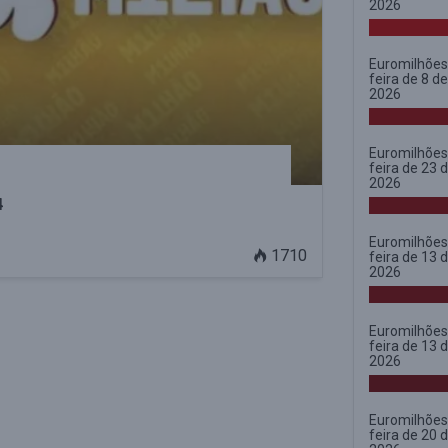
2026
Euromilhões
feira de 8 d
2026
Euromilhões
feira de 23 
2026
4
Euromilhões
1710
feira de 13 
2026
Euromilhões
feira de 13 
2026
Euromilhões
feira de 20 