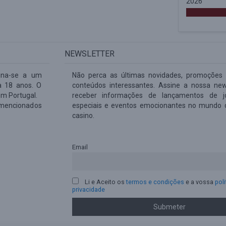
2026
NEWSLETTER
tina-se a um
Não perca as últimas novidades, promoções 
a 18 anos. O
conteúdos interessantes. Assine a nossa new
em Portugal.
receber informações de lançamentos de j
i mencionados
especiais e eventos emocionantes no mundo 
casino.
Email
Li e Aceito os
termos e condições
e a vossa
poli
privacidade