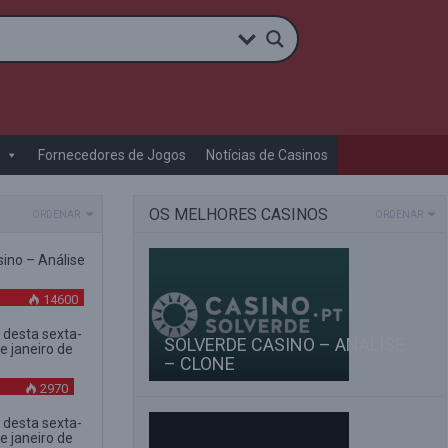
Fornecedores de Jogos
Notícias de Casinos
OS MELHORES CASINOS
ORDENAR
ORDENAR
ino – Análise
14600
 desta sexta-
SOLVERDE CASINO – ANÁLISE
de janeiro de
– CLONE
2970
 desta sexta-
de janeiro de