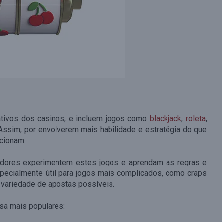
ativos dos casinos, e incluem jogos como
blackjack
,
roleta
,
 Assim, por envolverem mais habilidade e estratégia do que
cionam.
adores experimentem estes jogos e aprendam as regras e
specialmente útil para jogos mais complicados, como craps
 variedade de apostas possíveis.
sa mais populares: