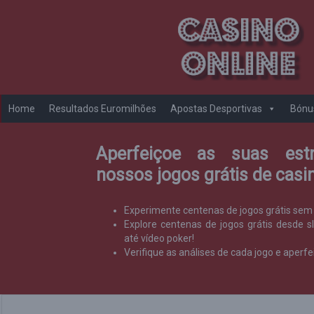
Home
Resultados Euromilhões
Apostas Desportivas
Bónu
Aperfeiçoe as suas est
nossos jogos grátis de casi
Experimente centenas de jogos grátis sem c
Explore centenas de jogos grátis desde sl
até vídeo poker!
Verifique as análises de cada jogo e aperfe