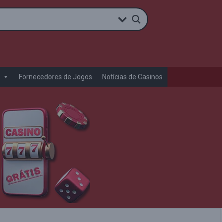
Fornecedores de Jogos
Notícias de Casinos