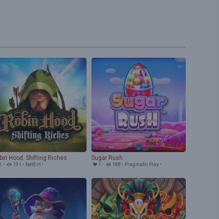
bin Hood: Shifting Riches
Sugar Rush
1
•
191
• NetEnt •
1
•
188
• Pragmatic Play •