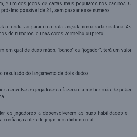
, é um dos jogos de cartas mais populares nos casinos. O
is próximo possível de 21, sem passar esse número.
tam onde vai parar uma bola lançada numa roda giratória. As
pos de números, ou nas cores vermelho ou preto.
 em qual de duas mãos, “banco” ou “jogador”, terá um valor
 resultado do lançamento de dois dados.
ioria envolve os jogadores a fazerem a melhor mão de poker
sa.
dar os jogadores a desenvolverem as suas habilidades e
a confiança antes de jogar com dinheiro real.