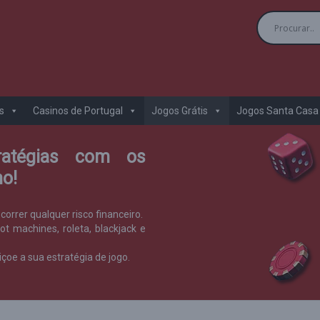
s
Casinos de Portugal
Jogos Grátis
Jogos Santa Casa
ratégias com os
no!
orrer qualquer risco financeiro.
ot machines, roleta, blackjack e
içoe a sua estratégia de jogo.