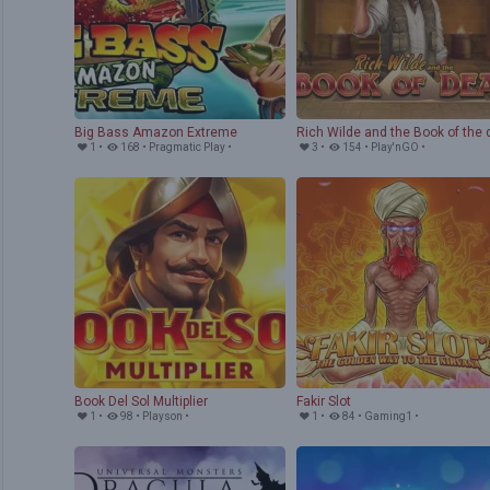
Big Bass Amazon Extreme
1
•
168
• Pragmatic Play •
3
•
154
• Play'nGO •
Book Del Sol Multiplier
Fakir Slot
1
•
98
• Playson •
1
•
84
• Gaming1 •