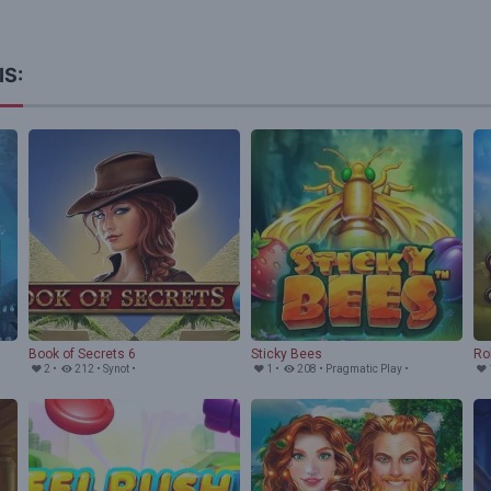
S:
Book of Secrets 6
Sticky Bees
Ro
2
•
212
• Synot •
1
•
208
• Pragmatic Play •