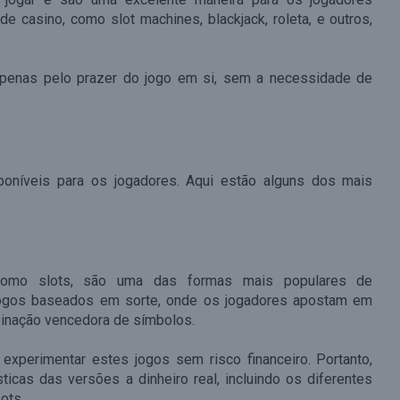
e casino, como slot machines, blackjack, roleta, e outros,
apenas pelo prazer do jogo em si, sem a necessidade de
poníveis para os jogadores. Aqui estão alguns dos mais
 como slots, são uma das formas mais populares de
jogos baseados em sorte, onde os jogadores apostam em
inação vencedora de símbolos.
experimentar estes jogos sem risco financeiro. Portanto,
icas das versões a dinheiro real, incluindo os diferentes
ots.