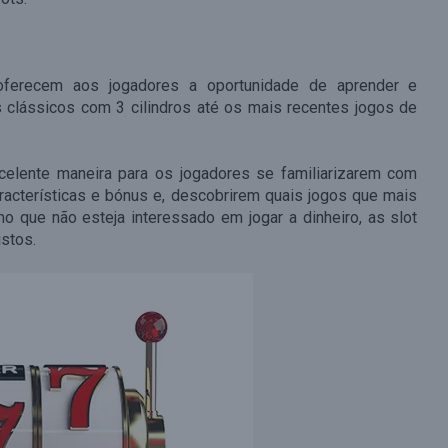
erecem aos jogadores a oportunidade de aprender e
s clássicos com 3 cilindros até os mais recentes jogos de
elente maneira para os jogadores se familiarizarem com
racterísticas e bónus e, descobrirem quais jogos que mais
o que não esteja interessado em jogar a dinheiro, as slot
stos.