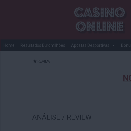
Home
Resultados Euromilhões
Apostas Desportivas
Bónu
REVIEW
NO
ANÁLISE / REVIEW