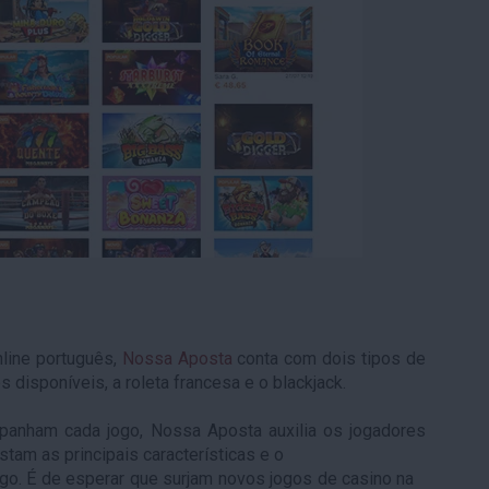
nline português,
Nossa Aposta
conta com dois tipos de
 disponíveis, a roleta francesa e o blackjack.
panham cada jogo, Nossa Aposta auxilia os jogadores
tam as principais características e o
ogo. É de esperar que surjam novos jogos de casino na