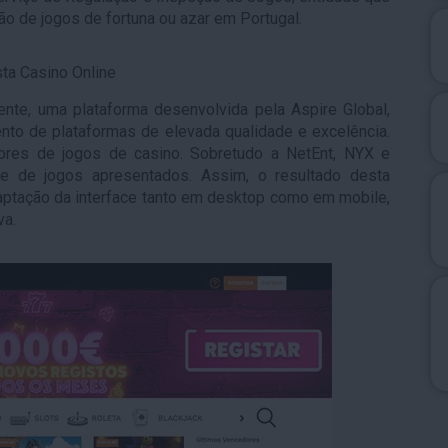
ão de jogos de fortuna ou azar em Portugal.
ta Casino Online
ente, uma plataforma desenvolvida pela Aspire Global,
to de plataformas de elevada qualidade e excelência.
ores de jogos de casino. Sobretudo a NetEnt, NYX e
 de jogos apresentados. Assim, o resultado desta
daptação da interface tanto em desktop como em mobile,
va.