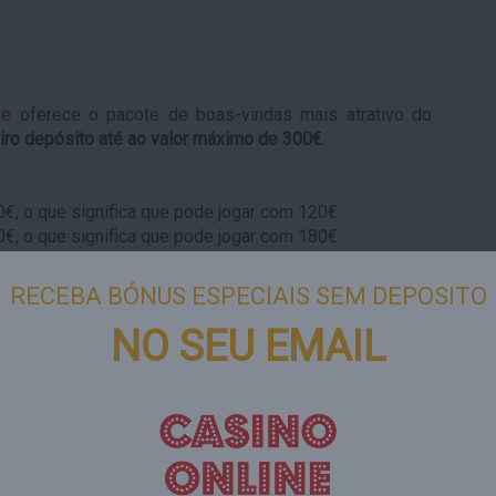
ne
oferece o pacote de boas-vindas mais atrativo do
eiro depósito até ao valor máximo de 300€
.
€, o que significa que pode jogar com 120€
€, o que significa que pode jogar com 180€
50€, o que significa que pode jogar com 300€
RECEBA BÓNUS ESPECIAIS SEM DEPOSITO
NO SEU EMAIL
ponível para novos jogadores e aplica-se ao primeiro
oas-vindas terá de realizar um depósito de 20€ (valor
ganhos obtidos com o bónus terá que cumprir o requisito
, no prazo máximo de 21 dias após a aceitação do bónus.