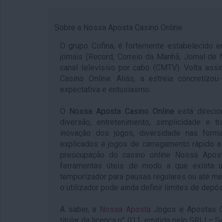
Sobre a Nossa Aposta Casino Online
O grupo Cofina, é fortemente estabelecido
jornais (Record, Correio da Manhã, Jornal de
canal televisivo por cabo (CMTV). Volta as
Casino Online. Aliás, a estreia concreti
expectativa e entusiasmo.
O
Nossa Aposta Casino Online
está direcio
diversão, entretenimento, simplicidade e 
inovação dos jogos, diversidade nas form
explicados e jogos de carregamento rápido a
preocupação do casino online Nossa Apos
ferramentas úteis de modo a que exista um
temporizador para pausas regulares ou até me
o utilizador pode ainda definir limites de dep
A saber, a
Nossa Aposta
Jogos e Apostas On
titular da licença n° 011, emitida pelo SRIJ –