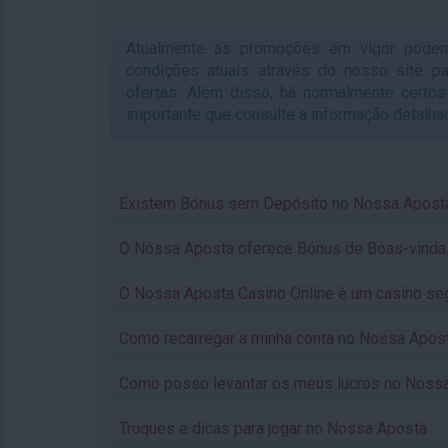
Atualmente as promoções em vigor podem v
condições atuais através do nosso site p
ofertas. Além disso, há normalmente certo
importante que consulte a informação detalha
Existem Bónus sem Depósito no Nossa Aposta
O Nossa Aposta oferece Bónus de Boas-vinda
O Nossa Aposta Casino Online é um casino se
Como recarregar a minha conta no Nossa Apos
Como posso levantar os meus lucros no Nossa
Truques e dicas para jogar no Nossa Aposta