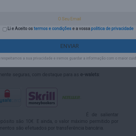
OBTER BÓNUS
até 300€
Li e Aceito os
termos e condições
e a vossa
politica de privacidade
 Aposta
basta escolher o seu método de pagamento
quanto quer depositar. Nas opções disponíveis destaca-
a aos clientes portugueses um método rápido, fácil e
 respeitamos a sua privacidade e iremos guardar a informação com o maior cuid
és da sua
vasta rede de terminais
e do
homebanking
.
mente seguras, com destaque para as
e-walets
:
É de salientar
pósito são 10€. E ainda, o valor máximo permitido por
entos são efetuados por transferência bancária.