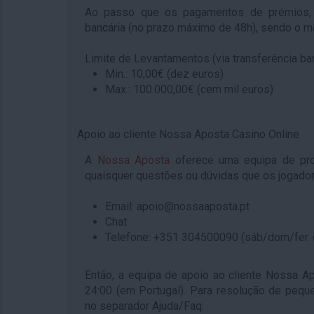
Ao passo que os pagamentos de prémios, p
bancária (no prazo máximo de 48h), sendo o mo
Limite de Levantamentos (via transferência ban
Min.: 10,00€ (dez euros)
Max.: 100.000,00€ (cem mil euros)
Apoio ao cliente Nossa Aposta Casino Online
A
Nossa Aposta
oferece uma equipa de pro
quaisquer questões ou dúvidas que os jogador
Email: apoio@nossaaposta.pt
Chat
Telefone: +351 304500090 (sáb/dom/fer. 
Então, a equipa de apoio ao cliente Nossa A
24:00 (em Portugal). Para resolução de pequ
no separador Ajuda/Faq.