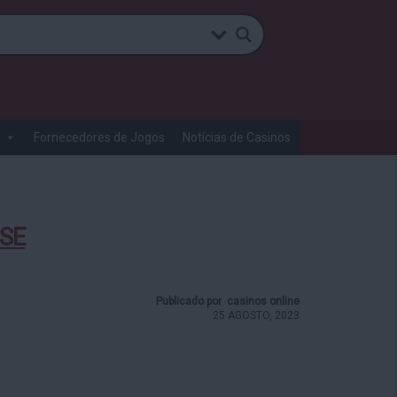
Fornecedores de Jogos
Notícias de Casinos
SE
Publicado por
casinos online
25 AGOSTO, 2023