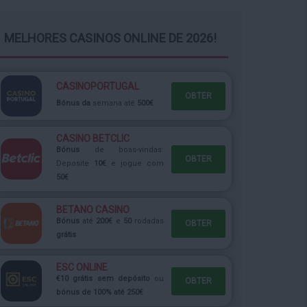
MELHORES CASINOS ONLINE DE 2026!
CASINOPORTUGAL
OBTER
Bónus da
semana até
500€
CASINO BETCLIC
Bónus
de boas-vindas:
OBTER
Deposite
10€
e jogue com
50€
BETANO CASINO
Bónus
até
200€
e
50
rodadas
OBTER
grátis
ESC ONLINE
€10 grátis sem depósito
ou
OBTER
bónus de 100% até 250€