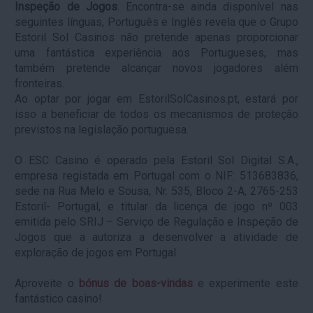
Inspeção de Jogos
. Encontra-se ainda disponível nas
seguintes línguas, Português e Inglês revela que o Grupo
Estoril Sol Casinos não pretende apenas proporcionar
uma fantástica experiência aos Portugueses, mas
também pretende alcançar novos jogadores além
fronteiras.
Ao optar por jogar em EstorilSolCasinos.pt, estará por
isso a beneficiar de todos os mecanismos de proteção
previstos na legislação portuguesa.
O ESC Casino é operado pela Estoril Sol Digital S.A.,
empresa registada em Portugal com o NIF: 513683836,
sede na Rua Melo e Sousa, Nr. 535, Bloco 2-A, 2765-253
Estoril- Portugal, e titular da licença de jogo nº 003
emitida pelo SRIJ – Serviço de Regulação e Inspeção de
Jogos que a autoriza a desenvolver a atividade de
exploração de jogos em Portugal.
Aproveite o
bónus de boas-vindas
e experimente este
fantástico casino!