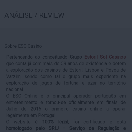
ANÁLISE / REVIEW
Sobre ESC Casino
Pertencendo ao conceituado
Grupo
Estoril Sol Casinos
que conta já com mais de 59 anos de existência e detém
a exploração dos casinos de Estoril, Lisboa e Póvoa de
Varzim, sendo como tal o grupo mais experiente na
exploração de jogos de fortuna e azar no território
nacional.
O ESC Online é o principal operador português em
entretenimento e tornou-se oficialmente em finais de
Julho de 2016 o primeiro casino online a operar
legalmente em Portugal.
O website é
100% legal
, foi certificado e está
homologado pelo SRIJ – Serviço de Regulação e