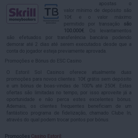
apostas o
valor mínimo de depósito são
10€ e o valor máximo
permitido por transação
são
100.000€
. Os levantamentos
são efetuados por transferência bancária podendo
demorar até 2 dias até serem executados desde que a
conta do jogador esteja previamente aprovada.
Promoções e Bónus do ESC Casino
O Estoril Sol Casinos oferece atualmente duas
promoções para novos clientes: 10€ grátis sem depósito
e um bónus de boas-vindas de 100% até 250€. Estas
ofertas são limitadas no tempo, por isso aproveite já a
oportunidade e não perca estes excelentes bónus.
Ademais, os clientes frequentes beneficiam de um
fantástico programa de fidelização, chamado Clube In,
através do qual podem trocar pontos por bónus.
Promoções
Casino Estoril
: