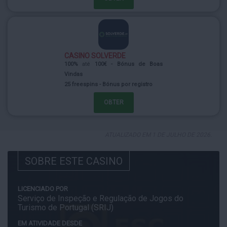
CASINO SOLVERDE
100%
até
100€ - Bónus de Boas
Vindas
25 freespins - Bónus por registro
OBTER
ATUALIZADO EM 1 DE JULHO DE 2026.
SOBRE ESTE CASINO
LICENCIADO POR
Serviço de Inspeção e Regulação de Jogos do
Turismo de Portugal (SRIJ)
EM ATIVIDADE DESDE