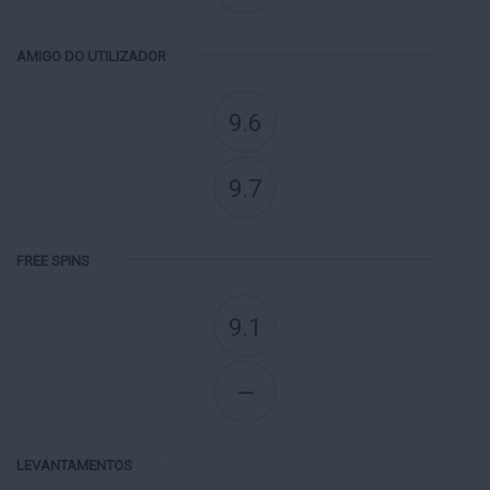
AMIGO DO UTILIZADOR
9.6
9.7
FREE SPINS
9.1
—
LEVANTAMENTOS