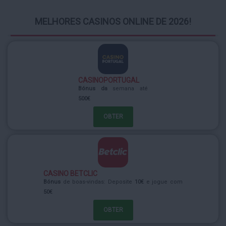
MELHORES CASINOS ONLINE DE 2026!
CASINOPORTUGAL
Bónus da
semana até
500€
OBTER
CASINO BETCLIC
Bónus
de boas-vindas: Deposite
10€
e jogue com
50€
OBTER