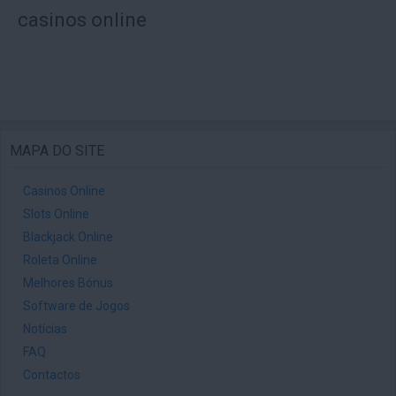
casinos online
MAPA DO SITE
Casinos Online
Slots Online
Blackjack Online
Roleta Online
Melhores Bónus
Software de Jogos
Notícias
FAQ
Contactos