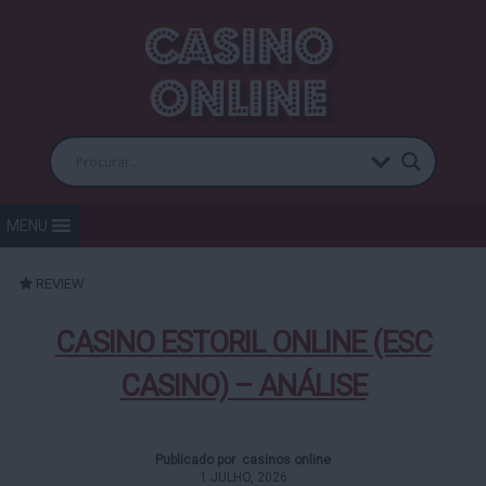
MENU
REVIEW
CASINO ESTORIL ONLINE (ESC
CASINO) – ANÁLISE
Publicado por
casinos online
1 JULHO, 2026