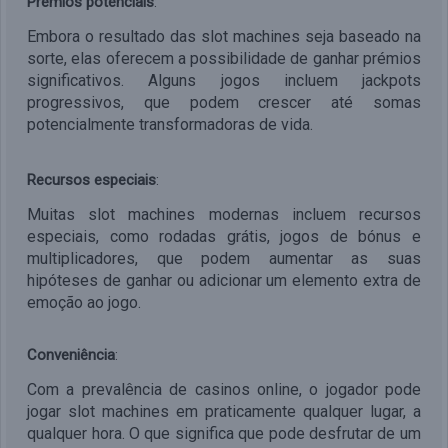
Prémios potenciais
:
Embora o resultado das slot machines seja baseado na
sorte, elas oferecem a possibilidade de ganhar prémios
significativos. Alguns jogos incluem jackpots
progressivos, que podem crescer até somas
potencialmente transformadoras de vida.
Recursos especiais
:
Muitas slot machines modernas incluem recursos
especiais, como rodadas grátis, jogos de bónus e
multiplicadores, que podem aumentar as suas
hipóteses de ganhar ou adicionar um elemento extra de
emoção ao jogo.
Conveniência
:
Com a prevalência de casinos online, o jogador pode
jogar slot machines em praticamente qualquer lugar, a
qualquer hora. O que significa que pode desfrutar de um