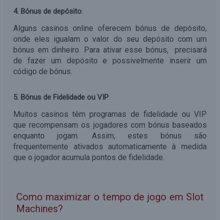
4. Bónus de depósito
:
Alguns casinos online oferecem bónus de depósito,
onde eles igualam o valor do seu depósito com um
bónus em dinheiro. Para ativar esse bónus, precisará
de fazer um depósito e possivelmente inserir um
código de bónus.
5. Bónus de Fidelidade ou VIP
:
Muitos casinos têm programas de fidelidade ou VIP
que recompensam os jogadores com bónus baseados
enquanto jogam. Assim, estes bónus são
frequentemente ativados automaticamente à medida
que o jogador acumula pontos de fidelidade.
Como maximizar o tempo de jogo em Slot
Machines?