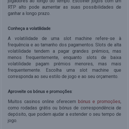
jogadores ao longo do tempo. Escolher jogos com um
RTP alto pode aumentar as suas possibilidades de
ganhar a longo prazo.
Conheça a volatilidade
:
A volatilidade de uma slot machine refere-se à
frequência e ao tamanho dos pagamentos. Slots de alta
volatilidade tendem a pagar grandes prémios, mas
menos frequentemente, enquanto slots de baixa
volatilidade pagam prémios menores, mas mais
frequentemente. Escolha uma slot machine que
corresponda ao seu estilo de jogo e ao seu orçamento.
Aproveite os bónus e promoções
:
Muitos casinos online oferecem
bónus e promoções
,
como rodadas grátis ou bónus de correspondência de
depósito, que podem ajudar a estender o seu tempo de
jogo.