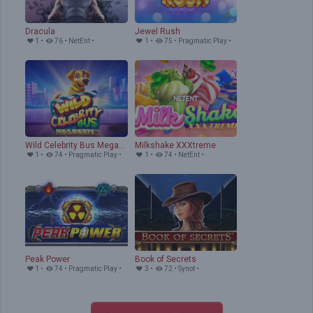
Dracula
Jewel Rush
1
•
76
• NetEnt •
1
•
75
• Pragmatic Play •
Wild Celebrity Bus Megaways
Milkshake XXXtreme
1
•
74
• Pragmatic Play •
1
•
74
• NetEnt •
Peak Power
Book of Secrets
1
•
74
• Pragmatic Play •
3
•
72
• Synot •