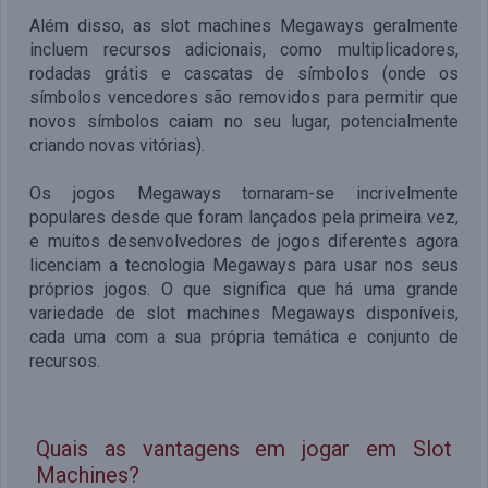
Além disso, as slot machines Megaways geralmente
incluem recursos adicionais, como multiplicadores,
rodadas grátis e cascatas de símbolos (onde os
símbolos vencedores são removidos para permitir que
novos símbolos caiam no seu lugar, potencialmente
criando novas vitórias).
Os jogos Megaways tornaram-se incrivelmente
populares desde que foram lançados pela primeira vez,
e muitos desenvolvedores de jogos diferentes agora
licenciam a tecnologia Megaways para usar nos seus
próprios jogos. O que significa que há uma grande
variedade de slot machines Megaways disponíveis,
cada uma com a sua própria temática e conjunto de
recursos.
Quais as vantagens em jogar em Slot
Machines?