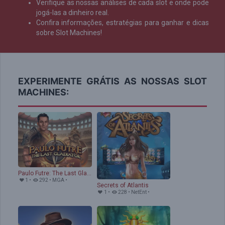
Verifique as nossas análises de cada slot e onde pode
jogá-las a dinheiro real.
Confira informações, estratégias para ganhar e dicas
sobre Slot Machines!
EXPERIMENTE GRÁTIS AS NOSSAS SLOT
MACHINES:
Paulo Futre: The Last Gladiator
1
•
292
• MGA •
Secrets of Atlantis
1
•
228
• NetEnt •