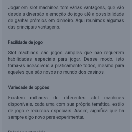
Jogar em slot machines tem várias vantagens, que vão
desde a diversão e emoção do jogo até a possibilidade
de ganhar prémios em dinheiro. Aqui reunimos algumas
das principais vantagens:
Facilidade de jogo
:
Slot machines são jogos simples que não requerem
habilidades especiais para jogar. Desse modo, isto
torna-as acessíveis a praticamente todos, mesmo para
aqueles que são novos no mundo dos casinos.
Variedade de opções
:
Existem milhares de diferentes slot machines
disponíveis, cada uma com sua própria temática, estilo
de jogo e recursos especiais. Assim, significa que há
sempre algo novo para experimentar.