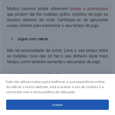
Muitos casinos online oferecem
bónus e promoções
que podem dar-lhe rodadas grátis, créditos de jogo ou
mesmo dinheiro de volta. Certifique-se de aproveitar
essas ofertas para maximizar o seu tempo de jogo.
Jogue com calma
:
Não há necessidade de correr. Leve o seu tempo entre
as rodadas. Isso não só faz o seu dinheiro durar mais
tempo, como também aumenta o seu prazer de jogo.
Sempre por diversão, não para ganhar
:
Este site utiliza cookies para melhorar a sua experiência online.
O objetivo principal de jogar slots deve ser o
Ao utilizar o nosso website, está a aceitar o uso de cookies e a
concordar com a nossa política de utilização.
entretenimento. Se jogar com o objetivo principal de
ganhar dinheiro, poderá desapontar-se e gastar mais
dinheiro do que pretendia.
Aceitar