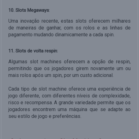
10. Slots Megaways
:
Uma inovação recente, estas slots oferecem milhares
de maneiras de ganhar, com os rolos e as linhas de
pagamento mudando dinamicamente a cada spin.
11. Slots de volta respin
:
Algumas slot machines oferecem a opção de respin,
permitindo que os jogadores girem novamente um ou
mais rolos após um spin, por um custo adicional.
Cada tipo de slot machine oferece uma experiência de
jogo diferente, com diferentes níveis de complexidade,
risco e recompensa. A grande variedade permite que os
jogadores encontrem uma máquina que se adapte ao
seu estilo de jogo e preferências.