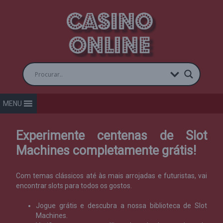
MENU
Experimente centenas de Slot
Machines completamente grátis!
Com temas clássicos até às mais arrojadas e futuristas, vai
encontrar slots para todos os gostos.
Jogue grátis e descubra a nossa biblioteca de Slot
Machines.