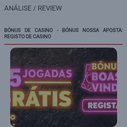
ANÁLISE / REVIEW
BÓNUS DE CASINO - BÓNUS NOSSA APOSTA:
REGISTO DE CASINO