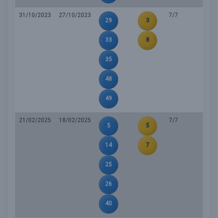
31/10/2023
27/10/2023
7/7
29
3
33
8
35
48
49
21/02/2025
18/02/2025
7/7
5
5
14
7
25
26
40