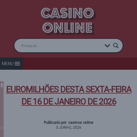
MENU
EUROMILHÕES DESTA SEXTA-FEIRA
DE 16 DE JANEIRO DE 2026
Publicado por casinos online
3 JUNHO, 2026