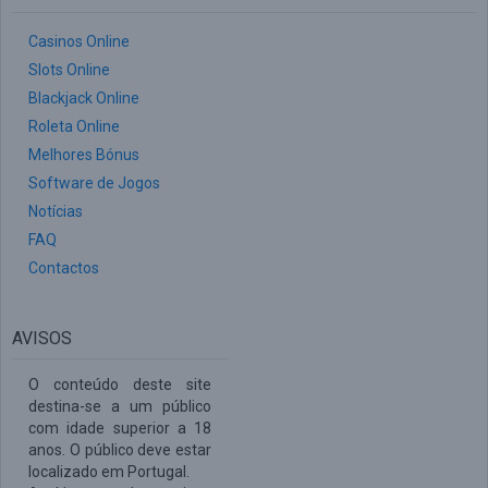
Casinos Online
Slots Online
Blackjack Online
Roleta Online
Melhores Bónus
Software de Jogos
Notícias
FAQ
Contactos
AVISOS
O conteúdo deste site
destina-se a um público
com idade superior a 18
anos. O público deve estar
localizado em Portugal.