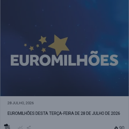
28 JULHO, 2026
EUROMILHÕES DESTA TERÇA-FEIRA DE 28 DE JULHO DE 2026
90