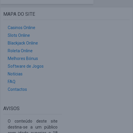
MAPA DO SITE
Casinos Online
Slots Online
Blackjack Online
Roleta Online
Melhores Bónus
Software de Jogos
Notícias
FAQ
Contactos
AVISOS
O conteúdo deste site
destina-se a um público