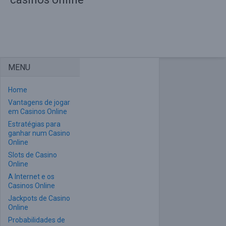
MENU
Home
Vantagens de jogar
em Casinos Online
Estratégias para
ganhar num Casino
Online
Slots de Casino
Online
A Internet e os
Casinos Online
Jackpots de Casino
Online
Probabilidades de