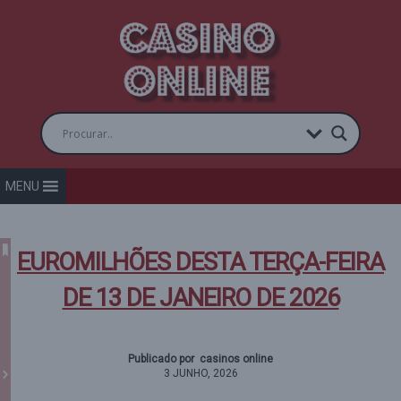
MENU
EUROMILHÕES DESTA TERÇA-FEIRA
DE 13 DE JANEIRO DE 2026
Publicado por casinos online
3 JUNHO, 2026