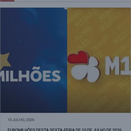
10 JULHO, 2026
EUROMILHÕES DESTA SEXTA-FEIRA DE 10 DE JULHO DE 2026