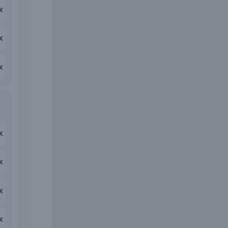
x
x
x
x
x
x
x