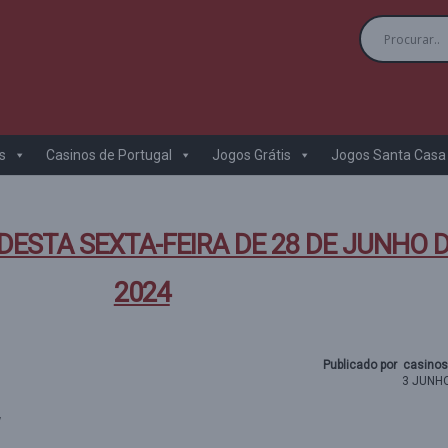
s
Casinos de Portugal
Jogos Grátis
Jogos Santa Casa
ESTA SEXTA-FEIRA DE 28 DE JUNHO 
2024
Publicado por casinos
3 JUNHO
W