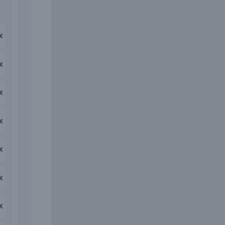
x
x
x
x
x
x
x