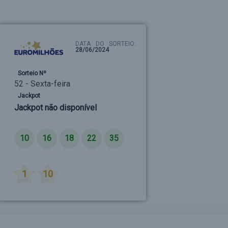
DATA DO SORTEIO:
28/06/2024
Sorteio Nº
52 - Sexta-feira
Jackpot
Jackpot não disponível
Números
10
16
18
22
35
Estrelas
1
10