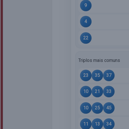
9
4
22
Triplos mais comuns
23
35
37
10
21
33
10
25
45
11
13
34