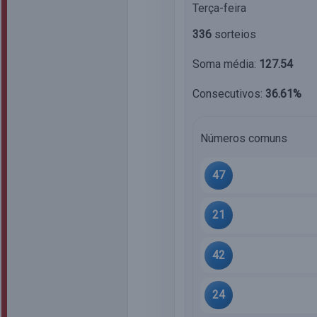
Terça-feira
336
sorteios
Soma média:
127.54
Consecutivos:
36.61%
Números comuns
47
21
42
24