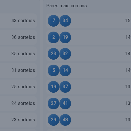
Pares mais comuns
43 sorteios
7
34
15
36 sorteios
2
19
14
35 sorteios
23
32
14
31 sorteios
5
14
14
25 sorteios
19
37
13
24 sorteios
27
41
13
23 sorteios
29
48
13