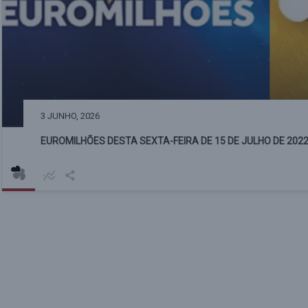
3 JUNHO, 2026
EUROMILHÕES DESTA SEXTA-FEIRA DE 15 DE JULHO DE 202