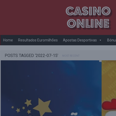
Home
Resultados Euromilhões
Apostas Desportivas
Bónu
POSTS TAGGED ‘2022-07-15’
MOST RECENT