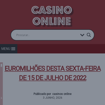
MENU
EUROMILHÕES DESTA SEXTA-FEIRA
DE 15 DE JULHO DE 2022
Publicado por casinos online
3 JUNHO, 2026