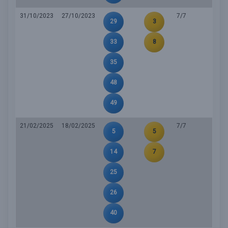
31/10/2023
27/10/2023
7/7
29
3
33
8
35
48
49
21/02/2025
18/02/2025
7/7
5
5
14
7
25
26
40