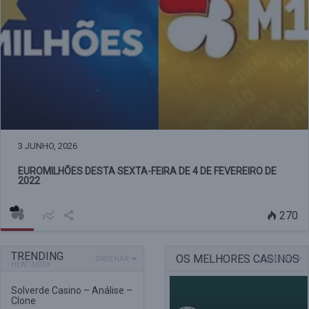
3 JUNHO, 2026
EUROMILHÕES DESTA SEXTA-FEIRA DE 4 DE FEVEREIRO DE
2022
270
TRENDING
OS MELHORES CASINOS
ORDENAR
ORDENAR
HEAT INDEX
Solverde Casino – Análise –
Clone