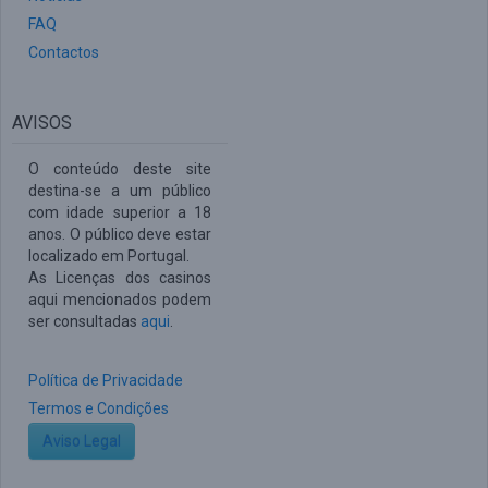
FAQ
Contactos
AVISOS
O conteúdo deste site
destina-se a um público
com idade superior a 18
anos. O público deve estar
localizado em Portugal.
As Licenças dos casinos
aqui mencionados podem
ser consultadas
aqui
.
Política de Privacidade
Termos e Condições
Aviso Legal