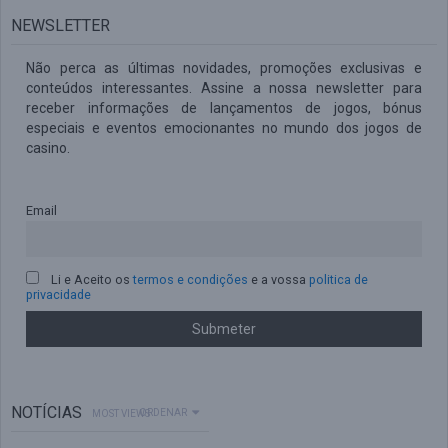
NEWSLETTER
Não perca as últimas novidades, promoções exclusivas e
conteúdos interessantes. Assine a nossa newsletter para
receber informações de lançamentos de jogos, bónus
especiais e eventos emocionantes no mundo dos jogos de
casino.
Email
Li e Aceito os
termos e condições
e a vossa
politica de
privacidade
NOTÍCIAS
ORDENAR
MOST VIEWS