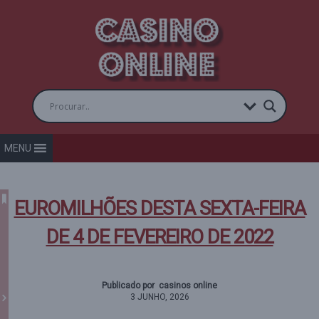
MENU
EUROMILHÕES DESTA SEXTA-FEIRA
DE 4 DE FEVEREIRO DE 2022
Publicado por casinos online
3 JUNHO, 2026