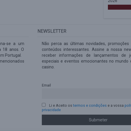
2026
NEWSLETTER
tina-se a um
Não perca as últimas novidades, promoções 
a 18 anos. O
conteúdos interessantes. Assine a nossa new
em Portugal.
receber informações de lançamentos de j
i mencionados
especiais e eventos emocionantes no mundo 
casino.
Email
Li e Aceito os
termos e condições
e a vossa
poli
privacidade