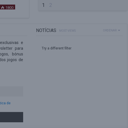
1
2
1800
NOTÍCIAS
ORDENAR
MOST VIEWS
exclusivas e
sletter para
Try a different filter
ogos, bónus
dos jogos de
tica de