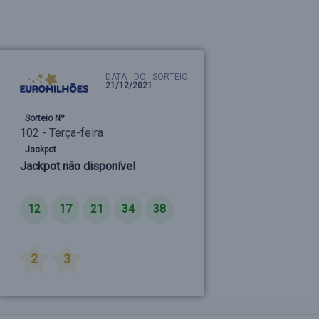
DATA DO SORTEIO:
21/12/2021
Sorteio Nº
102 - Terça-feira
Jackpot
Jackpot não disponível
Números
12
17
21
34
38
Estrelas
2
3