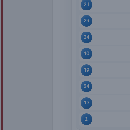
21
29
34
10
19
24
17
2