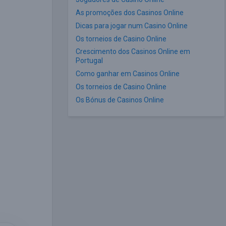
As promoções dos Casinos Online
Dicas para jogar num Casino Online
Os torneios de Casino Online
Crescimento dos Casinos Online em
Portugal
Como ganhar em Casinos Online
Os torneios de Casino Online
Os Bónus de Casinos Online