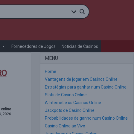
Fornecedores de Jogos
Notícias de Casinos
MENU
RO
Home
Vantagens de jogar em Casinos Online
Estratégias para ganhar num Casino Online
Slots de Casino Online
A Internet e os Casinos Online
 online
Jackpots de Casino Online
, 2026
Probabilidades de ganho num Casino Online
Casino Online ao Vivo
Jogadores de Casino Online