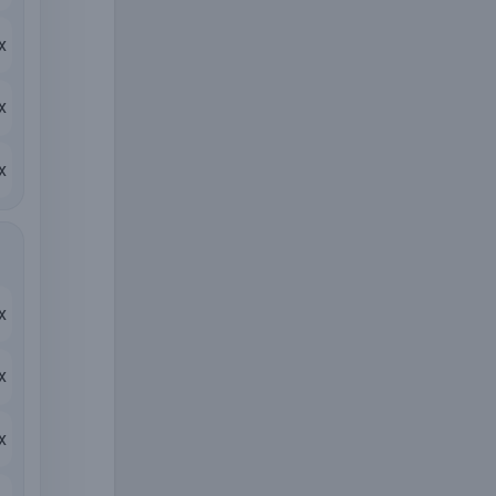
x
x
x
x
x
x