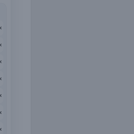
x
x
x
x
x
x
x