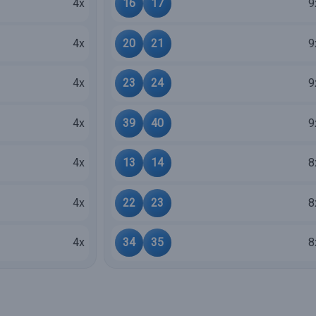
4x
16
17
9
4x
20
21
9
4x
23
24
9
4x
39
40
9
4x
13
14
8
4x
22
23
8
4x
34
35
8