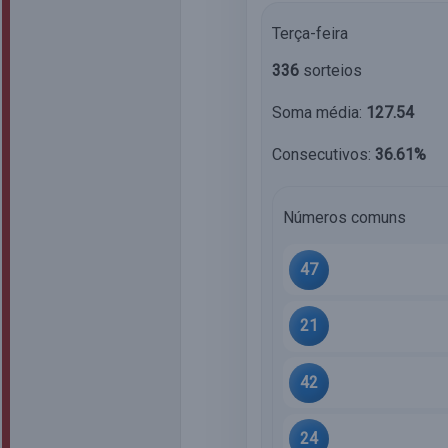
Terça-feira
336
sorteios
Soma média:
127.54
Consecutivos:
36.61%
Números comuns
47
21
42
24