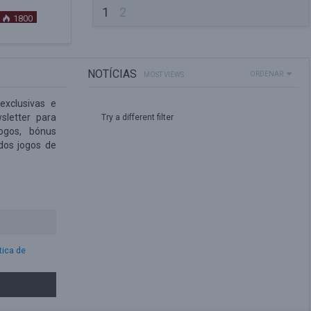
1
2
1800
NOTÍCIAS
ORDENAR
MOST VIEWS
exclusivas e
sletter para
Try a different filter
ogos, bónus
dos jogos de
tica de