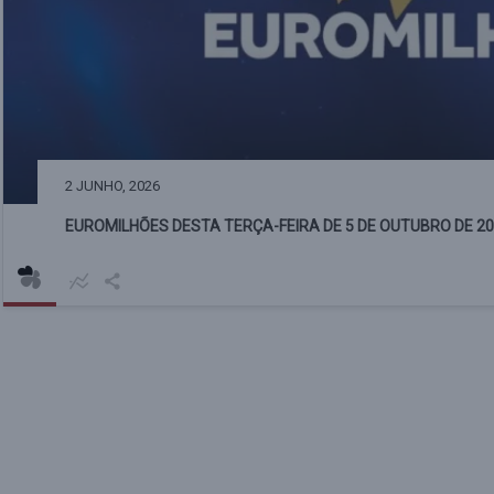
2 JUNHO, 2026
EUROMILHÕES DESTA TERÇA-FEIRA DE 5 DE OUTUBRO DE 2