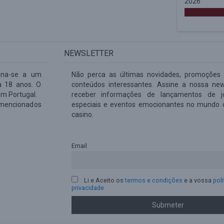
2026
NEWSLETTER
tina-se a um
Não perca as últimas novidades, promoções 
a 18 anos. O
conteúdos interessantes. Assine a nossa new
em Portugal.
receber informações de lançamentos de j
i mencionados
especiais e eventos emocionantes no mundo 
casino.
Email
Li e Aceito os
termos e condições
e a vossa
poli
privacidade