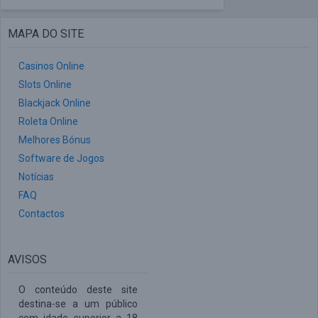
MAPA DO SITE
Casinos Online
Slots Online
Blackjack Online
Roleta Online
Melhores Bónus
Software de Jogos
Notícias
FAQ
Contactos
AVISOS
O conteúdo deste site
destina-se a um público