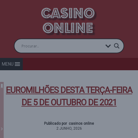
MENU
EUROMILHÕES DESTA TERÇA-FEIRA
DE 5 DE OUTUBRO DE 2021
Publicado por casinos online
2 JUNHO, 2026