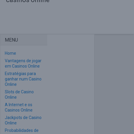
MENU
Home
Vantagens de jogar
em Casinos Online
Estratégias para
ganhar num Casino
Online
Slots de Casino
Online
A Internet e os
Casinos Online
Jackpots de Casino
Online
Probabilidades de