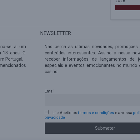
2026
NEWSLETTER
tina-se a um
Não perca as últimas novidades, promoções 
a 18 anos. O
conteúdos interessantes. Assine a nossa new
em Portugal.
receber informações de lançamentos de j
i mencionados
especiais e eventos emocionantes no mundo 
casino.
Email
Li e Aceito os
termos e condições
e a vossa
poli
privacidade