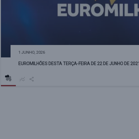
1 JUNHO, 2026
EUROMILHÕES DESTA TERÇA-FEIRA DE 22 DE JUNHO DE 202