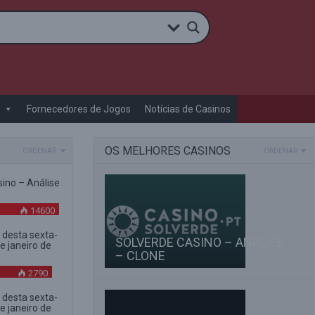
Fornecedores de Jogos
Notícias de Casinos
OS MELHORES CASINOS
ORDENAR
ORDENAR
ino – Análise
14600
 desta sexta-
SOLVERDE CASINO – ANÁLISE
de janeiro de
– CLONE
2790
 desta sexta-
de janeiro de