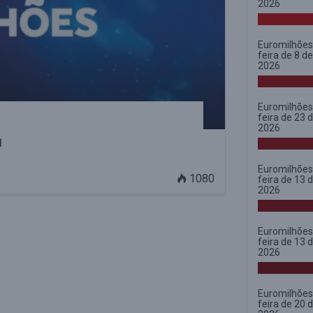
2026
Euromilhões
feira de 8 d
2026
Euromilhões
feira de 23 
2026
1
Euromilhões
1080
feira de 13 
2026
Euromilhões
feira de 13 
2026
Euromilhões
feira de 20 