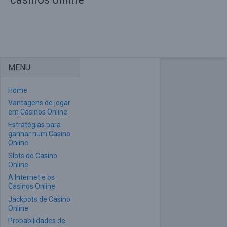
MENU
Home
Vantagens de jogar
em Casinos Online
Estratégias para
ganhar num Casino
Online
Slots de Casino
Online
A Internet e os
Casinos Online
Jackpots de Casino
Online
Probabilidades de