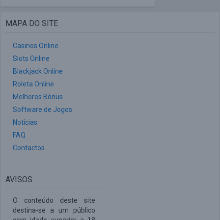
MAPA DO SITE
Casinos Online
Slots Online
Blackjack Online
Roleta Online
Melhores Bónus
Software de Jogos
Notícias
FAQ
Contactos
AVISOS
O conteúdo deste site
destina-se a um público