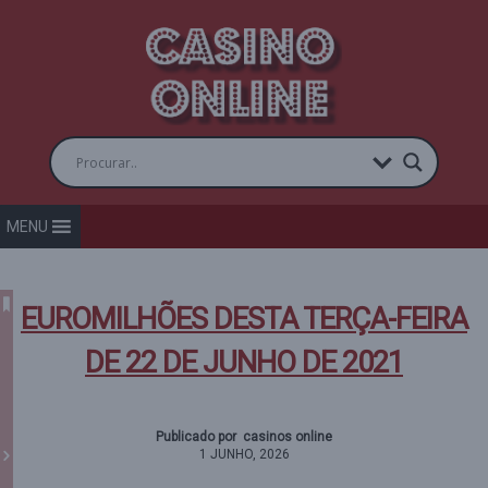
MENU
EUROMILHÕES DESTA TERÇA-FEIRA
DE 22 DE JUNHO DE 2021
Publicado por casinos online
1 JUNHO, 2026