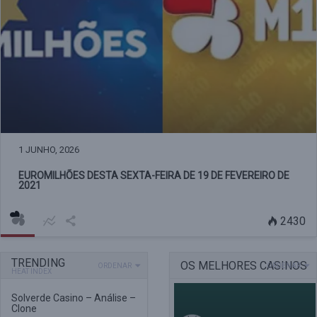
1 JUNHO, 2026
EUROMILHÕES DESTA SEXTA-FEIRA DE 19 DE FEVEREIRO DE
2021
2430
TRENDING
OS MELHORES CASINOS
ORDENAR
ORDENAR
HEAT INDEX
Solverde Casino – Análise –
Clone