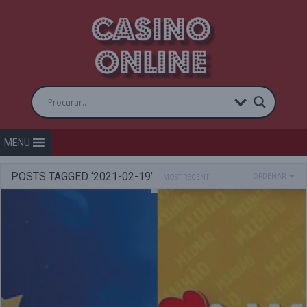
MENU
POSTS TAGGED ‘2021-02-19’
ORDENAR
MOST RECENT