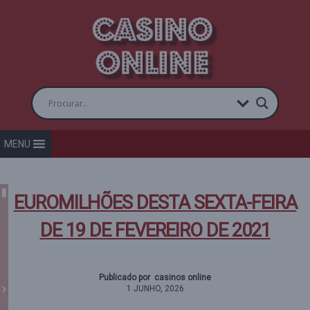
MENU
EUROMILHÕES DESTA SEXTA-FEIRA
DE 19 DE FEVEREIRO DE 2021
Publicado por casinos online
1 JUNHO, 2026