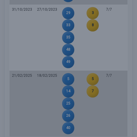
31/10/2023
27/10/2023
7/7
29
3
33
8
35
48
49
21/02/2025
18/02/2025
7/7
5
5
14
7
25
26
40