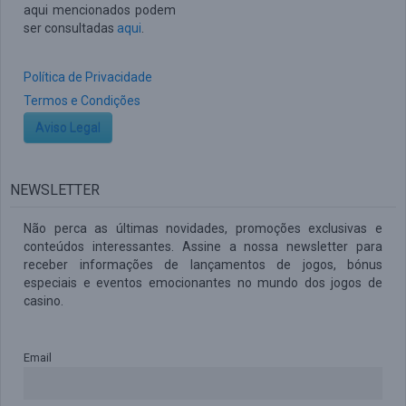
aqui mencionados podem
ser consultadas
aqui
.
Política de Privacidade
Termos e Condições
Aviso Legal
NEWSLETTER
Não perca as últimas novidades, promoções exclusivas e
conteúdos interessantes. Assine a nossa newsletter para
receber informações de lançamentos de jogos, bónus
especiais e eventos emocionantes no mundo dos jogos de
casino.
Email