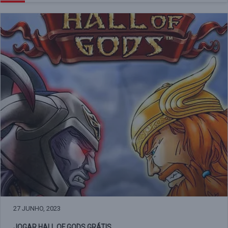
27 JUNHO, 2023
JOGAR HALL OF GODS GRÁTIS