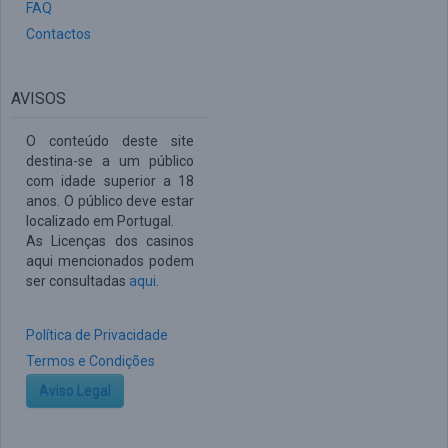
FAQ
Contactos
AVISOS
O conteúdo deste site
destina-se a um público
com idade superior a 18
anos. O público deve estar
localizado em Portugal.
As Licenças dos casinos
aqui mencionados podem
ser consultadas
aqui
.
Política de Privacidade
Termos e Condições
Aviso Legal