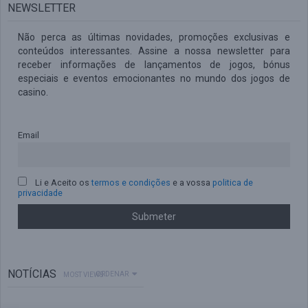
NEWSLETTER
Não perca as últimas novidades, promoções exclusivas e
conteúdos interessantes. Assine a nossa newsletter para
receber informações de lançamentos de jogos, bónus
especiais e eventos emocionantes no mundo dos jogos de
casino.
Email
Li e Aceito os
termos e condições
e a vossa
politica de
privacidade
NOTÍCIAS
ORDENAR
MOST VIEWS