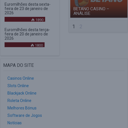
Euromilhões desta sexta-
feira de 23 de janeiro de
BETANO CASINO –
2026
ANÁLISE
1890
1
2
Euromilhões desta terça-
feira de 20 de janeiro de
2026
1800
MAPA DO SITE
Casinos Online
Slots Online
Blackjack Online
Roleta Online
Melhores Bónus
Software de Jogos
Notícias