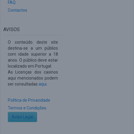
FAQ
Contactos
AVISOS
O conteúdo deste site
destina-se a um público
com idade superior a 18
anos. O público deve estar
localizado em Portugal.
As Licenças dos casinos
aqui mencionados podem
ser consultadas
aqui
.
Política de Privacidade
Termos e Condições
Aviso Legal