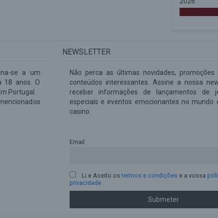
2026
NEWSLETTER
tina-se a um
Não perca as últimas novidades, promoções 
a 18 anos. O
conteúdos interessantes. Assine a nossa new
em Portugal.
receber informações de lançamentos de j
i mencionados
especiais e eventos emocionantes no mundo 
casino.
Email
Li e Aceito os
termos e condições
e a vossa
poli
privacidade