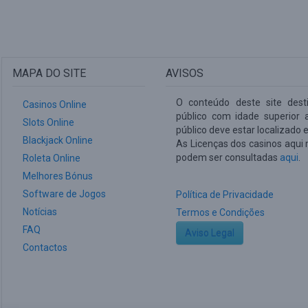
MAPA DO SITE
AVISOS
O conteúdo deste site des
Casinos Online
público com idade superior 
Slots Online
público deve estar localizado 
Blackjack Online
As Licenças dos casinos aqu
podem ser consultadas
aqui
.
Roleta Online
Melhores Bónus
Software de Jogos
Política de Privacidade
Notícias
Termos e Condições
FAQ
Aviso Legal
Contactos