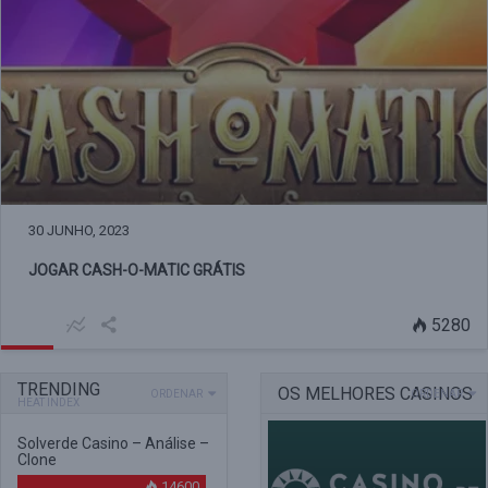
30 JUNHO, 2023
JOGAR CASH-O-MATIC GRÁTIS
5280
TRENDING
OS MELHORES CASINOS
ORDENAR
ORDENAR
HEAT INDEX
Solverde Casino – Análise –
Clone
14600