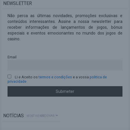
NEWSLETTER
Não perca as últimas novidades, promoções exclusivas e
conteúdos interessantes. Assine a nossa newsletter para
receber informações de lançamentos de jogos, bónus
especiais e eventos emocionantes no mundo dos jogos de
casino.
Email
Li e Aceito os
termos e condições
e a vossa
politica de
privacidade
NOTÍCIAS
ORDENAR
MOST VIEWS