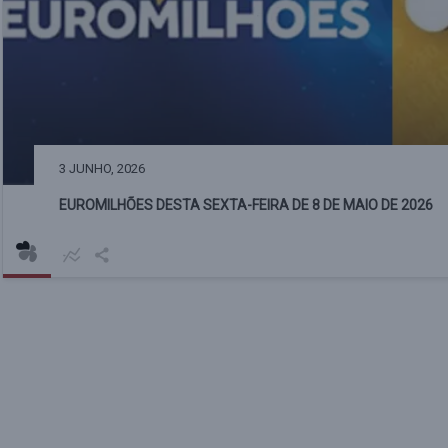
3 JUNHO, 2026
EUROMILHÕES DESTA SEXTA-FEIRA DE 8 DE MAIO DE 2026