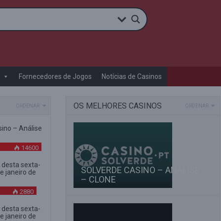
Fornecedores de Jogos
Notícias de Casinos
OS MELHORES CASINOS
ORDENAR
ORDENAR
ino – Análise
14600
 desta sexta-
SOLVERDE CASINO – ANÁLISE
de janeiro de
– CLONE
2880
 desta sexta-
de janeiro de