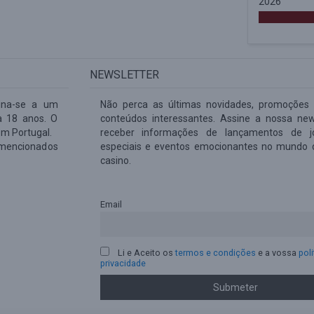
2026
NEWSLETTER
tina-se a um
Não perca as últimas novidades, promoções 
a 18 anos. O
conteúdos interessantes. Assine a nossa new
em Portugal.
receber informações de lançamentos de j
i mencionados
especiais e eventos emocionantes no mundo 
casino.
Email
Li e Aceito os
termos e condições
e a vossa
poli
privacidade