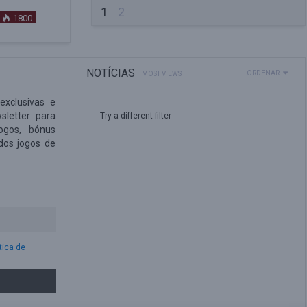
1
2
1800
NOTÍCIAS
ORDENAR
MOST VIEWS
exclusivas e
sletter para
Try a different filter
ogos, bónus
dos jogos de
tica de