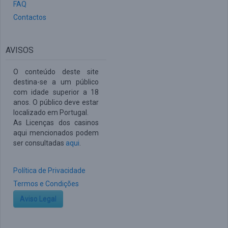
FAQ
Contactos
AVISOS
O conteúdo deste site
destina-se a um público
com idade superior a 18
anos. O público deve estar
localizado em Portugal.
As Licenças dos casinos
aqui mencionados podem
ser consultadas
aqui
.
Política de Privacidade
Termos e Condições
Aviso Legal