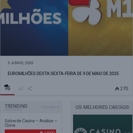
3 JUNHO, 2026
EUROMILHÕES DESTA SEXTA-FEIRA DE 9 DE MAIO DE 2025
270
TRENDING
OS MELHORES CASINOS
ORDENAR
ORDENAR
HEAT INDEX
Solverde Casino – Análise –
Clone
14600