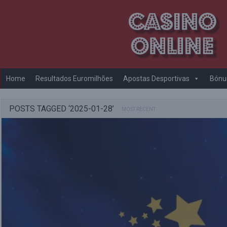
Home
Resultados Euromilhões
Apostas Desportivas
Bónu
POSTS TAGGED ‘2025-01-28’
MOST RECENT