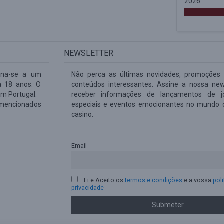
2026
NEWSLETTER
tina-se a um
Não perca as últimas novidades, promoções 
a 18 anos. O
conteúdos interessantes. Assine a nossa new
em Portugal.
receber informações de lançamentos de j
i mencionados
especiais e eventos emocionantes no mundo 
casino.
Email
Li e Aceito os
termos e condições
e a vossa
poli
privacidade