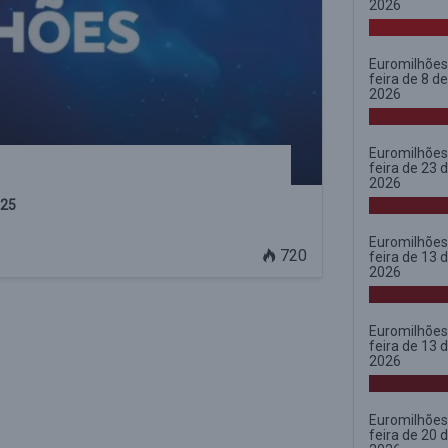
2026
Euromilhões
feira de 8 d
2026
Euromilhões
feira de 23 
2026
025
Euromilhões
720
feira de 13 
2026
Euromilhões
feira de 13 
2026
Euromilhões
feira de 20 