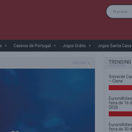
s
Casinos de Portugal
Jogos Grátis
Jogos Santa Casa
TRENDING
ORDENAR
HEAT INDEX
Solverde Cas
– Clone
Euromilhões
feira de 16 
2026
Euromilhões
feira de 30 