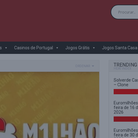
s
Casinos de Portugal
Jogos Grátis
Jogos Santa Casa
TRENDING
ORDENAR
HEAT INDEX
Solverde Cas
– Clone
Euromilhões
feira de 16 
2026
Euromilhões
feira de 30 