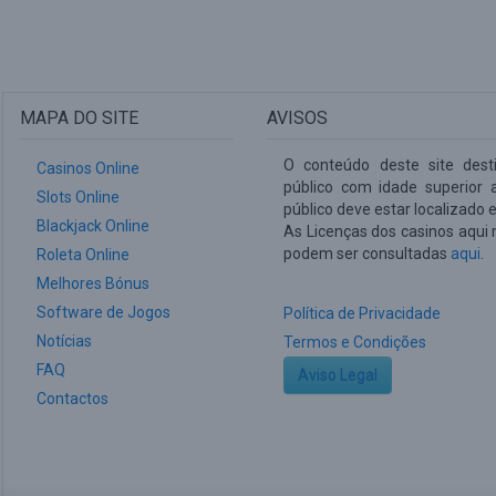
MAPA DO SITE
AVISOS
O conteúdo deste site des
Casinos Online
público com idade superior 
Slots Online
público deve estar localizado 
Blackjack Online
As Licenças dos casinos aqu
podem ser consultadas
aqui
.
Roleta Online
Melhores Bónus
Software de Jogos
Política de Privacidade
Notícias
Termos e Condições
FAQ
Aviso Legal
Contactos