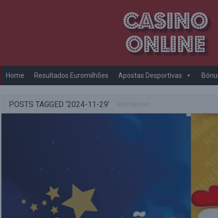
Home
Resultados Euromilhões
Apostas Desportivas
Bónu
POSTS TAGGED ‘2024-11-29’
MOST RECENT