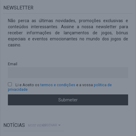
NEWSLETTER
Não perca as últimas novidades, promoções exclusivas e
conteúdos interessantes. Assine a nossa newsletter para
receber informações de lançamentos de jogos, bónus
especiais e eventos emocionantes no mundo dos jogos de
casino.
Email
Li e Aceito os
termos e condições
e a vossa
politica de
privacidade
NOTÍCIAS
ORDENAR
MOST VIEWS