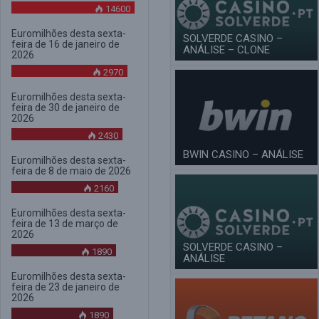
14600
Euromilhões desta sexta-
SOLVERDE CASINO –
feira de 16 de janeiro de
ANÁLISE – CLONE
2026
2970
Euromilhões desta sexta-
feira de 30 de janeiro de
2026
2430
BWIN CASINO – ANÁLISE
Euromilhões desta sexta-
feira de 8 de maio de 2026
2160
Euromilhões desta sexta-
feira de 13 de março de
2026
SOLVERDE CASINO –
1890
ANÁLISE
Euromilhões desta sexta-
feira de 23 de janeiro de
2026
1890