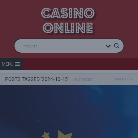
MENU
POSTS TAGGED ‘2024-10-15’
ORDENAR
MOST RECENT