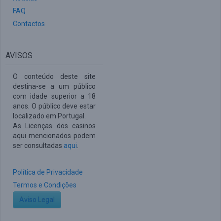
FAQ
Contactos
AVISOS
O conteúdo deste site
destina-se a um público
com idade superior a 18
anos. O público deve estar
localizado em Portugal.
As Licenças dos casinos
aqui mencionados podem
ser consultadas
aqui
.
Política de Privacidade
Termos e Condições
Aviso Legal