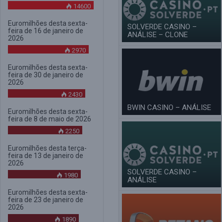
14600
Euromilhões desta sexta-
SOLVERDE CASINO –
feira de 16 de janeiro de
ANÁLISE – CLONE
2026
2970
Euromilhões desta sexta-
feira de 30 de janeiro de
2026
2430
BWIN CASINO – ANÁLISE
Euromilhões desta sexta-
feira de 8 de maio de 2026
2250
Euromilhões desta terça-
feira de 13 de janeiro de
2026
SOLVERDE CASINO –
1980
ANÁLISE
Euromilhões desta sexta-
feira de 23 de janeiro de
2026
1890