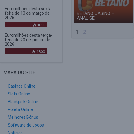
Euromilhões desta sexta-
feira de 13 de março de
BETANO CASINO –
2026
ANÁLISE
1890
1
2
Euromilhões desta terça-
feira de 20 de janeiro de
2026
1800
MAPA DO SITE
Casinos Online
Slots Online
Blackjack Online
Roleta Online
Melhores Bónus
Software de Jogos
Notícias