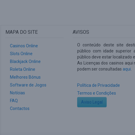
MAPA DO SITE
AVISOS
O conteúdo deste site des
Casinos Online
público com idade superior 
Slots Online
público deve estar localizado 
Blackjack Online
As Licenças dos casinos aqu
podem ser consultadas
aqui
.
Roleta Online
Melhores Bónus
Software de Jogos
Política de Privacidade
Notícias
Termos e Condições
FAQ
Aviso Legal
Contactos