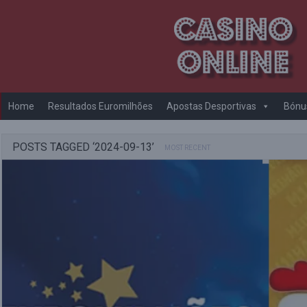
Home
Resultados Euromilhões
Apostas Desportivas
Bónu
POSTS TAGGED ‘2024-09-13’
MOST RECENT