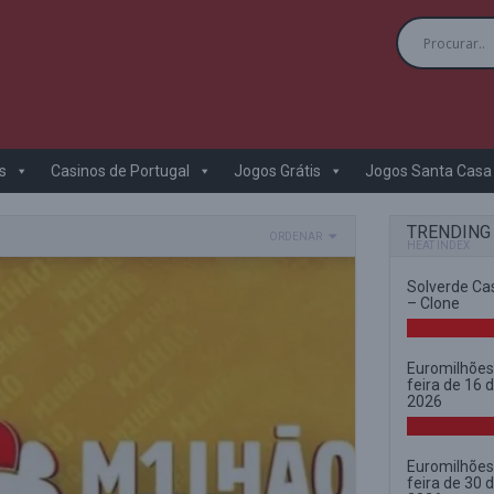
s
Casinos de Portugal
Jogos Grátis
Jogos Santa Casa
TRENDING
ORDENAR
HEAT INDEX
Solverde Cas
– Clone
Euromilhões
feira de 16 
2026
Euromilhões
feira de 30 