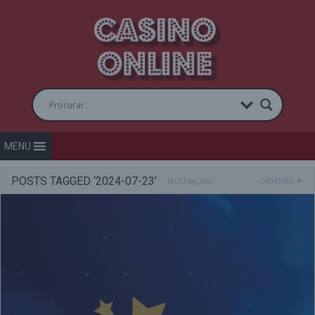
MENU
POSTS TAGGED ‘2024-07-23’
ORDENAR
MOST RECENT