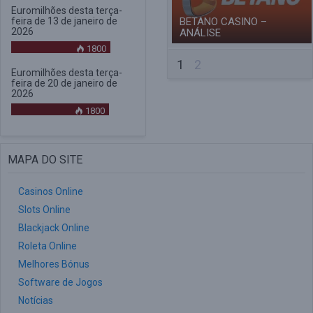
Euromilhões desta terça-
feira de 13 de janeiro de
BETANO CASINO –
2026
ANÁLISE
1800
1
2
Euromilhões desta terça-
feira de 20 de janeiro de
2026
1800
MAPA DO SITE
Casinos Online
Slots Online
Blackjack Online
Roleta Online
Melhores Bónus
Software de Jogos
Notícias