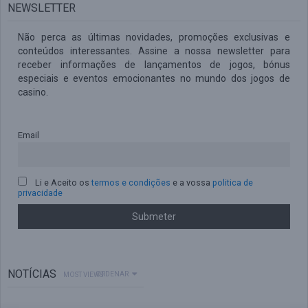
NEWSLETTER
Não perca as últimas novidades, promoções exclusivas e
conteúdos interessantes. Assine a nossa newsletter para
receber informações de lançamentos de jogos, bónus
especiais e eventos emocionantes no mundo dos jogos de
casino.
Email
Li e Aceito os
termos e condições
e a vossa
politica de
privacidade
NOTÍCIAS
ORDENAR
MOST VIEWS