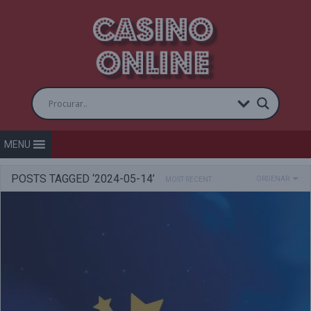
MENU
POSTS TAGGED ‘2024-05-14’
ORDENAR
MOST RECENT