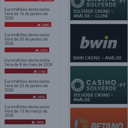
Euromilhões desta sexta-
SOLVERDE CASINO –
feira de 16 de janeiro de
ANÁLISE – CLONE
2026
2880
Euromilhões desta sexta-
feira de 30 de janeiro de
2026
2430
BWIN CASINO – ANÁLISE
Euromilhões desta sexta-
feira de 8 de maio de 2026
2160
Euromilhões desta sexta-
feira de 23 de janeiro de
2026
SOLVERDE CASINO –
1890
ANÁLISE
Euromilhões desta sexta-
feira de 13 de março de
2026
1890