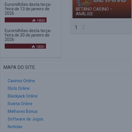
Euromilhões desta terça-
feira de 13 de janeiro de
BETANO CASINO –
2026
ANÁLISE
1800
1
2
Euromilhões desta terça-
feira de 20 de janeiro de
2026
1800
MAPA DO SITE
Casinos Online
Slots Online
Blackjack Online
Roleta Online
Melhores Bónus
Software de Jogos
Notícias