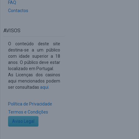
FAQ
Contactos
AVISOS
O conteúdo deste site
destina-se a um público
com idade superior a 18
anos. O público deve estar
localizado em Portugal.
As Licenças dos casinos
aqui mencionados podem
ser consultadas
aqui
.
Política de Privacidade
Termos e Condições
Aviso Legal