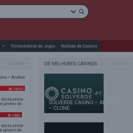
Fornecedores de Jogos
Notícias de Casinos
OS MELHORES CASINOS
ORDENAR
ORDENAR
ino – Análise
14600
 desta sexta-
SOLVERDE CASINO – ANÁLISE
de janeiro de
– CLONE
2880
 desta sexta-
de janeiro de