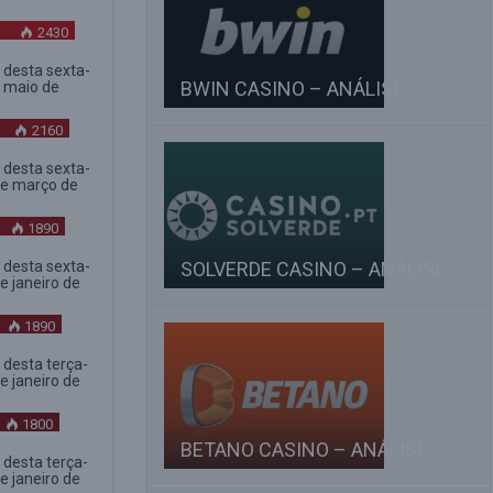
2430
 desta sexta-
BWIN CASINO – ANÁLISE
e maio de
2160
 desta sexta-
de março de
1890
SOLVERDE CASINO – ANÁLISE
 desta sexta-
de janeiro de
1890
 desta terça-
de janeiro de
1800
BETANO CASINO – ANÁLISE
 desta terça-
de janeiro de