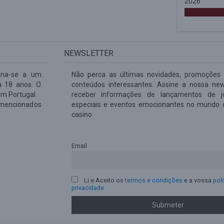
2026
NEWSLETTER
tina-se a um
Não perca as últimas novidades, promoções 
a 18 anos. O
conteúdos interessantes. Assine a nossa new
em Portugal.
receber informações de lançamentos de j
i mencionados
especiais e eventos emocionantes no mundo 
casino.
Email
Li e Aceito os
termos e condições
e a vossa
poli
privacidade