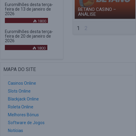
Euromilhões desta terça-
feira de 13 de janeiro de
BETANO CASINO –
2026
ANÁLISE
1800
1
2
Euromilhões desta terça-
feira de 20 de janeiro de
2026
1800
MAPA DO SITE
Casinos Online
Slots Online
Blackjack Online
Roleta Online
Melhores Bónus
Software de Jogos
Notícias