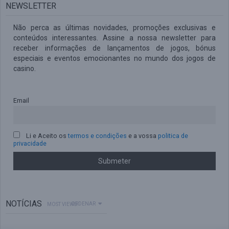
NEWSLETTER
Não perca as últimas novidades, promoções exclusivas e
conteúdos interessantes. Assine a nossa newsletter para
receber informações de lançamentos de jogos, bónus
especiais e eventos emocionantes no mundo dos jogos de
casino.
Email
Li e Aceito os
termos e condições
e a vossa
politica de
privacidade
NOTÍCIAS
ORDENAR
MOST VIEWS