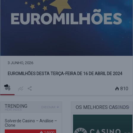
3 JUNHO, 2026
EUROMILHÕES DESTA TERÇA-FEIRA DE 16 DE ABRIL DE 2024
810
TRENDING
OS MELHORES CASINOS
ORDENAR
ORDENAR
HEAT INDEX
Solverde Casino – Análise –
Clone
14600