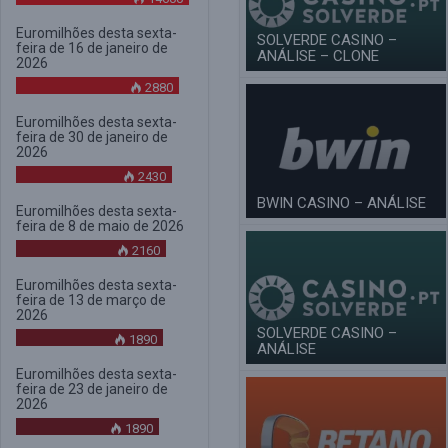
Euromilhões desta sexta-
SOLVERDE CASINO –
feira de 16 de janeiro de
ANÁLISE – CLONE
2026
2880
Euromilhões desta sexta-
feira de 30 de janeiro de
2026
2430
BWIN CASINO – ANÁLISE
Euromilhões desta sexta-
feira de 8 de maio de 2026
2160
Euromilhões desta sexta-
feira de 13 de março de
2026
SOLVERDE CASINO –
1890
ANÁLISE
Euromilhões desta sexta-
feira de 23 de janeiro de
2026
1890