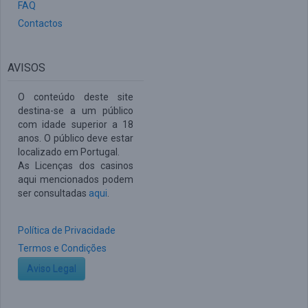
FAQ
Contactos
AVISOS
O conteúdo deste site
destina-se a um público
com idade superior a 18
anos. O público deve estar
localizado em Portugal.
As Licenças dos casinos
aqui mencionados podem
ser consultadas
aqui
.
Política de Privacidade
Termos e Condições
Aviso Legal