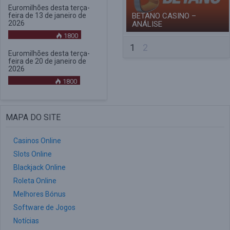
Euromilhões desta terça-
feira de 13 de janeiro de
BETANO CASINO –
2026
ANÁLISE
1800
1
2
Euromilhões desta terça-
feira de 20 de janeiro de
2026
1800
MAPA DO SITE
Casinos Online
Slots Online
Blackjack Online
Roleta Online
Melhores Bónus
Software de Jogos
Notícias