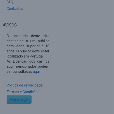
FAQ
Contactos
AVISOS
O conteúdo deste site
destina-se a um público
com idade superior a 18
anos. O público deve estar
localizado em Portugal.
As Licenças dos casinos
aqui mencionados podem
ser consultadas
aqui
.
Política de Privacidade
Termos e Condições
Aviso Legal