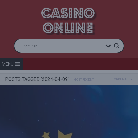
MENU
POSTS TAGGED ‘2024-04-09’
ORDENAR
MOST RECENT