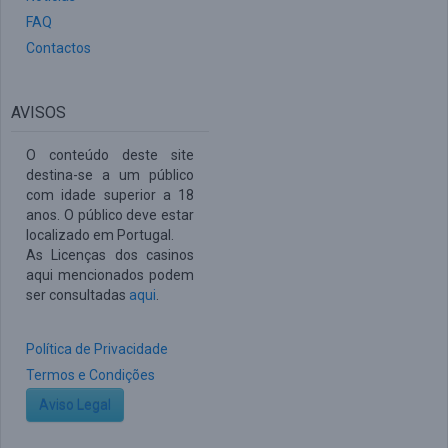
FAQ
Contactos
AVISOS
O conteúdo deste site
destina-se a um público
com idade superior a 18
anos. O público deve estar
localizado em Portugal.
As Licenças dos casinos
aqui mencionados podem
ser consultadas
aqui
.
Política de Privacidade
Termos e Condições
Aviso Legal