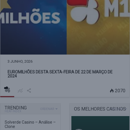
3 JUNHO, 2026
EUROMILHÕES DESTA SEXTA-FEIRA DE 22 DE MARÇO DE
2024
2070
TRENDING
OS MELHORES CASINOS
ORDENAR
ORDENAR
HEAT INDEX
Solverde Casino – Análise –
Clone