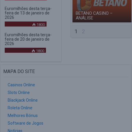
Euromilhões desta terça-
feira de 13 de janeiro de
BETANO CASINO –
2026
ANÁLISE
1800
1
2
Euromilhões desta terça-
feira de 20 de janeiro de
2026
1800
MAPA DO SITE
Casinos Online
Slots Online
Blackjack Online
Roleta Online
Melhores Bónus
Software de Jogos
Notícias