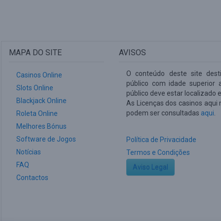
MAPA DO SITE
AVISOS
O conteúdo deste site des
Casinos Online
público com idade superior 
Slots Online
público deve estar localizado 
Blackjack Online
As Licenças dos casinos aqu
podem ser consultadas
aqui
.
Roleta Online
Melhores Bónus
Software de Jogos
Política de Privacidade
Notícias
Termos e Condições
FAQ
Aviso Legal
Contactos