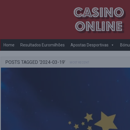
Home
Resultados Euromilhões
Apostas Desportivas
Bónu
POSTS TAGGED ‘2024-03-19’
MOST RECENT