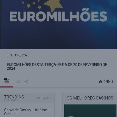
3 JUNHO, 2026
EUROMILHÕES DESTA TERÇA-FEIRA DE 20 DE FEVEREIRO DE
2024
1980
TRENDING
OS MELHORES CASINOS
ORDENAR
ORDENAR
HEAT INDEX
Solverde Casino – Análise –
Clone