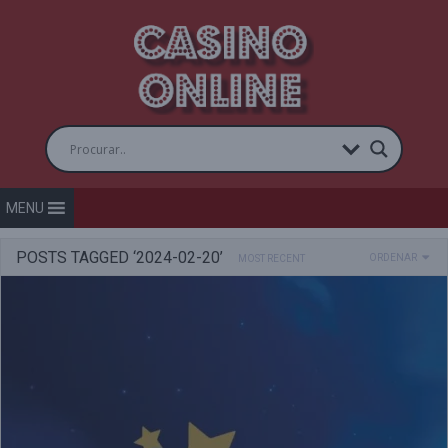
MENU
POSTS TAGGED ‘2024-02-20’
ORDENAR
MOST RECENT