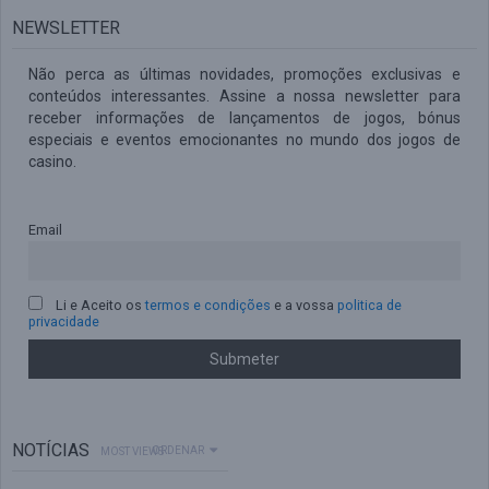
NEWSLETTER
Não perca as últimas novidades, promoções exclusivas e
conteúdos interessantes. Assine a nossa newsletter para
receber informações de lançamentos de jogos, bónus
especiais e eventos emocionantes no mundo dos jogos de
casino.
Email
Li e Aceito os
termos e condições
e a vossa
politica de
privacidade
NOTÍCIAS
ORDENAR
MOST VIEWS