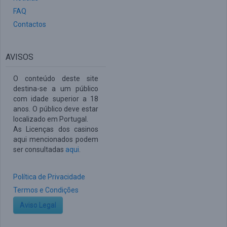
FAQ
Contactos
AVISOS
O conteúdo deste site
destina-se a um público
com idade superior a 18
anos. O público deve estar
localizado em Portugal.
As Licenças dos casinos
aqui mencionados podem
ser consultadas
aqui
.
Política de Privacidade
Termos e Condições
Aviso Legal