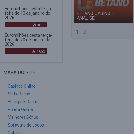
Euromilhões desta terça-
feira de 13 de janeiro de
BETANO CASINO –
2026
ANÁLISE
1800
1
2
Euromilhões desta terça-
feira de 20 de janeiro de
2026
1800
MAPA DO SITE
Casinos Online
Slots Online
Blackjack Online
Roleta Online
Melhores Bónus
Software de Jogos
Notícias