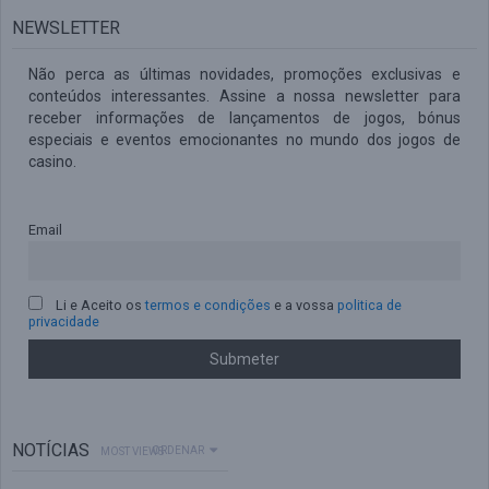
NEWSLETTER
Não perca as últimas novidades, promoções exclusivas e
conteúdos interessantes. Assine a nossa newsletter para
receber informações de lançamentos de jogos, bónus
especiais e eventos emocionantes no mundo dos jogos de
casino.
Email
Li e Aceito os
termos e condições
e a vossa
politica de
privacidade
NOTÍCIAS
ORDENAR
MOST VIEWS