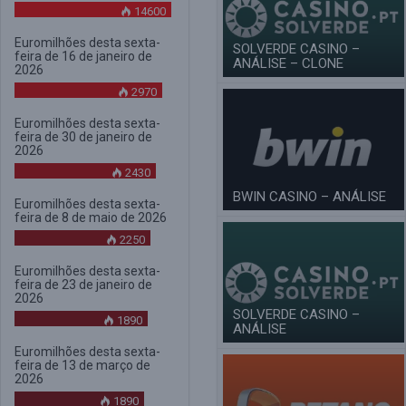
14600
Euromilhões desta sexta-
SOLVERDE CASINO –
feira de 16 de janeiro de
ANÁLISE – CLONE
2026
2970
Euromilhões desta sexta-
feira de 30 de janeiro de
2026
2430
BWIN CASINO – ANÁLISE
Euromilhões desta sexta-
feira de 8 de maio de 2026
2250
Euromilhões desta sexta-
feira de 23 de janeiro de
2026
SOLVERDE CASINO –
1890
ANÁLISE
Euromilhões desta sexta-
feira de 13 de março de
2026
1890