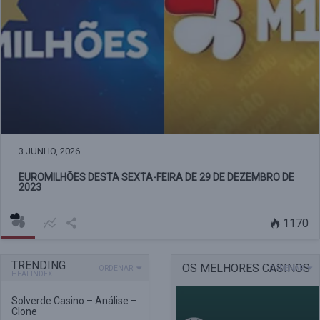
3 JUNHO, 2026
EUROMILHÕES DESTA SEXTA-FEIRA DE 29 DE DEZEMBRO DE
2023
1170
TRENDING
OS MELHORES CASINOS
ORDENAR
ORDENAR
HEAT INDEX
Solverde Casino – Análise –
Clone