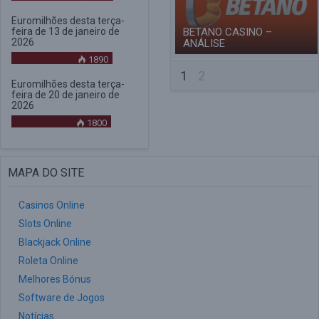
Euromilhões desta terça-
feira de 13 de janeiro de
BETANO CASINO –
2026
ANÁLISE
1890
1
2
Euromilhões desta terça-
feira de 20 de janeiro de
2026
1800
MAPA DO SITE
Casinos Online
Slots Online
Blackjack Online
Roleta Online
Melhores Bónus
Software de Jogos
Notícias