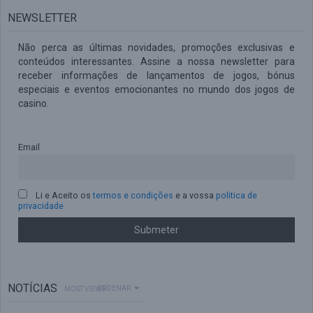
NEWSLETTER
Não perca as últimas novidades, promoções exclusivas e
conteúdos interessantes. Assine a nossa newsletter para
receber informações de lançamentos de jogos, bónus
especiais e eventos emocionantes no mundo dos jogos de
casino.
Email
Li e Aceito os
termos e condições
e a vossa
politica de
privacidade
NOTÍCIAS
ORDENAR
MOST VIEWS