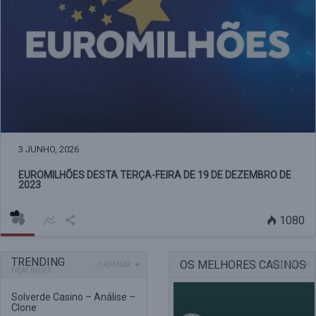
3 JUNHO, 2026
EUROMILHÕES DESTA TERÇA-FEIRA DE 19 DE DEZEMBRO DE
2023
1080
TRENDING
OS MELHORES CASINOS
ORDENAR
ORDENAR
HEAT INDEX
Solverde Casino – Análise –
Clone